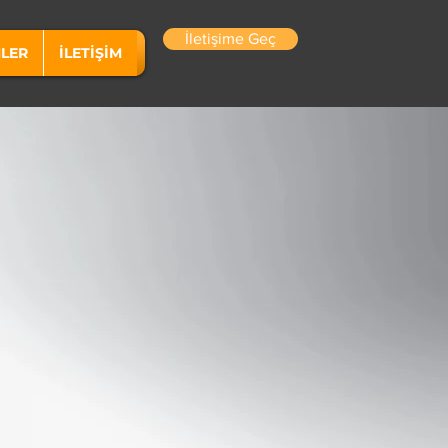
İletişime Geç
LER
İLETİŞİM