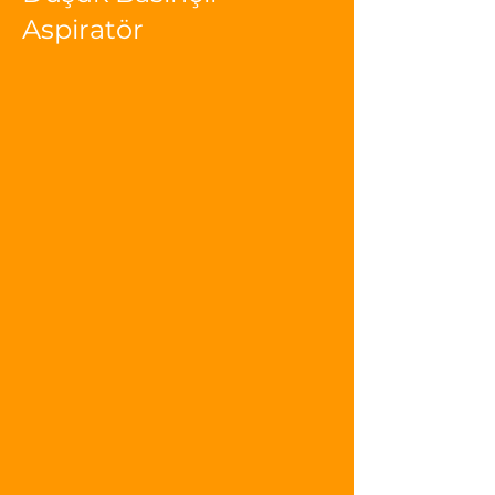
Aspiratör