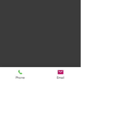
Phone
Email