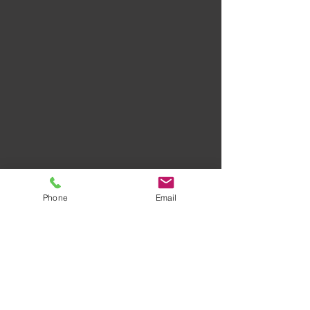
Phone
Email